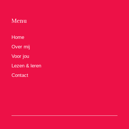
Menu
Home
Over mij
Voor jou
Lezen & leren
Contact