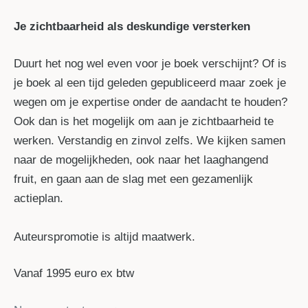
Je zichtbaarheid als deskundige versterken
Duurt het nog wel even voor je boek verschijnt? Of is
je boek al een tijd geleden gepubliceerd maar zoek je
wegen om je expertise onder de aandacht te houden?
Ook dan is het mogelijk om aan je zichtbaarheid te
werken. Verstandig en zinvol zelfs. We kijken samen
naar de mogelijkheden, ook naar het laaghangend
fruit, en gaan aan de slag met een gezamenlijk
actieplan.
Auteurspromotie is altijd maatwerk.
Vanaf 1995 euro ex btw