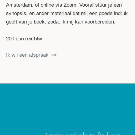
Amsterdam, of online via Zoom. Vooraf stuur je een
synopsis, en ander materiaal dat mij een goede indruk
geeft van je boek, zodat ik mij kan voorbereiden.
200 euro ex btw
Ik wil een afspraak