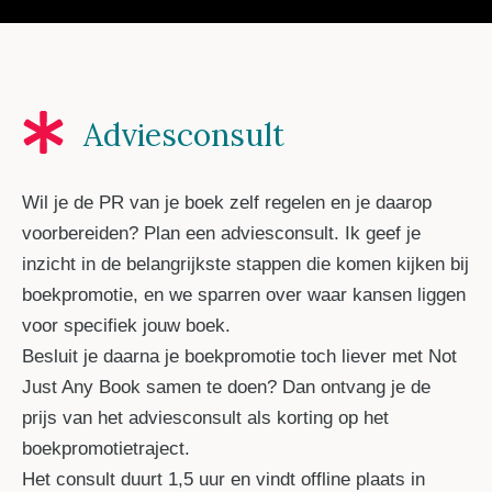
Adviesconsult
Wil je de PR van je boek zelf regelen en je daarop
voorbereiden? Plan een adviesconsult. Ik geef je
inzicht in de belangrijkste stappen die komen kijken bij
boekpromotie, en we sparren over waar kansen liggen
voor specifiek jouw boek.
Besluit je daarna je boekpromotie toch liever met Not
Just Any Book samen te doen? Dan ontvang je de
prijs van het adviesconsult als korting op het
boekpromotietraject.
Het consult duurt 1,5 uur en vindt offline plaats in