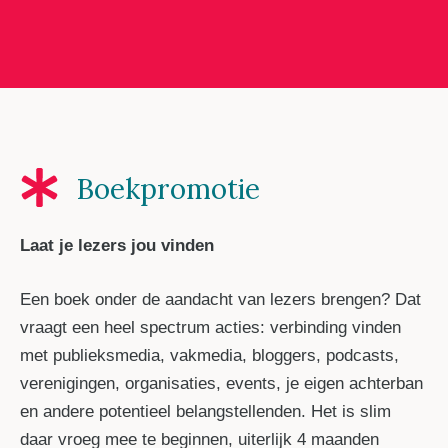
Boekpromotie
Laat je lezers jou vinden
Een boek onder de aandacht van lezers brengen? Dat
vraagt een heel spectrum acties: verbinding vinden
met publieksmedia, vakmedia, bloggers, podcasts,
verenigingen, organisaties, events, je eigen achterban
en andere potentieel belangstellenden. Het is slim
daar vroeg mee te beginnen, uiterlijk 4 maanden