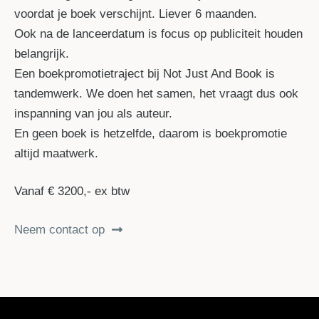
voordat je boek verschijnt. Liever 6 maanden.
Ook na de lanceerdatum is focus op publiciteit houden
belangrijk.
Een boekpromotietraject bij Not Just And Book is
tandemwerk. We doen het samen, het vraagt dus ook
inspanning van jou als auteur.
En geen boek is hetzelfde, daarom is boekpromotie
altijd maatwerk.
Vanaf € 3200,- ex btw
Neem contact op