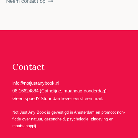
Neem contact op
Contact
info@notjustanybook.nl
06-16624884 (Cathelijne, maandag-donderdag)
Geen spoed? Stuur dan liever eerst een mail.
Not Just Any Book is gevestigd in Amsterdam en promoot non-
fictie over natuur, gezondheid, psychologie, zingeving en
maatschappij.