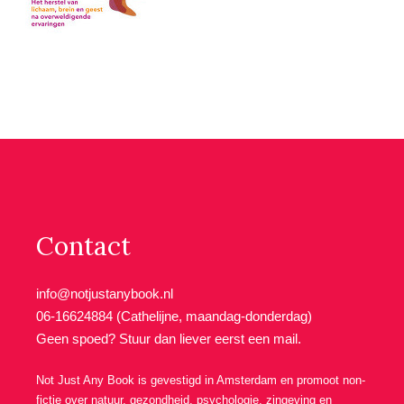
Contact
info@notjustanybook.nl
06-16624884 (Cathelijne, maandag-donderdag)
Geen spoed? Stuur dan liever eerst een mail.
Not Just Any Book is gevestigd in Amsterdam en promoot non-
fictie over natuur, gezondheid, psychologie, zingeving en