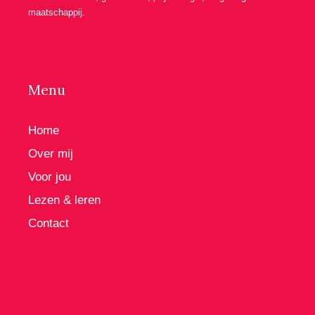
maatschappij.
Menu
Home
Over mij
Voor jou
Lezen & leren
Contact