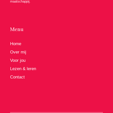
maatschappij.
Menu
Home
Over mij
Voor jou
Lezen & leren
Contact