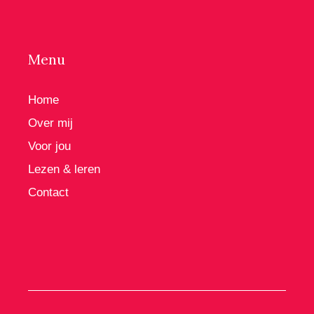
Menu
Home
Over mij
Voor jou
Lezen & leren
Contact