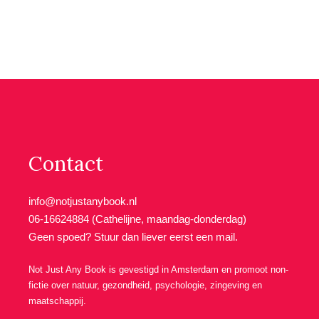
Contact
info@notjustanybook.nl
06-16624884 (Cathelijne, maandag-donderdag)
Geen spoed? Stuur dan liever eerst een mail.
Not Just Any Book is gevestigd in Amsterdam en promoot non-
fictie over natuur, gezondheid, psychologie, zingeving en
maatschappij.