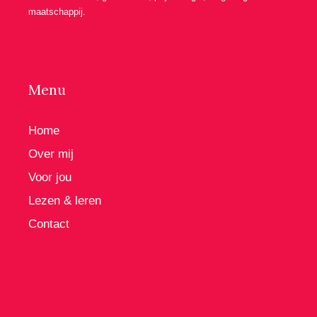
maatschappij.
Menu
Home
Over mij
Voor jou
Lezen & leren
Contact