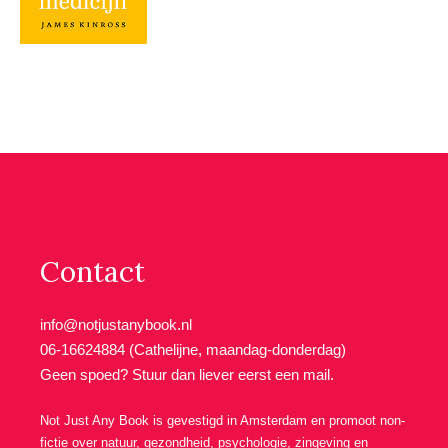
Contact
info@notjustanybook.nl
06-16624884 (Cathelijne, maandag-donderdag)
Geen spoed? Stuur dan liever eerst een mail.
Not Just Any Book is gevestigd in Amsterdam en promoot non-
fictie over natuur, gezondheid, psychologie, zingeving en