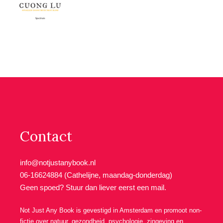
Contact
info@notjustanybook.nl
06-16624884 (Cathelijne, maandag-donderdag)
Geen spoed? Stuur dan liever eerst een mail.
Not Just Any Book is gevestigd in Amsterdam en promoot non-
fictie over natuur, gezondheid, psychologie, zingeving en