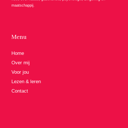
maatschappij.
Menu
Home
Over mij
Voor jou
Lezen & leren
Contact