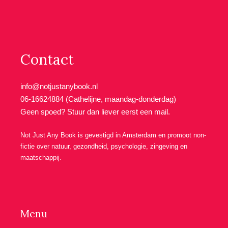
Contact
info@notjustanybook.nl
06-16624884 (Cathelijne, maandag-donderdag)
Geen spoed? Stuur dan liever eerst een mail.
Not Just Any Book is gevestigd in Amsterdam en promoot non-
fictie over natuur, gezondheid, psychologie, zingeving en
maatschappij.
Menu