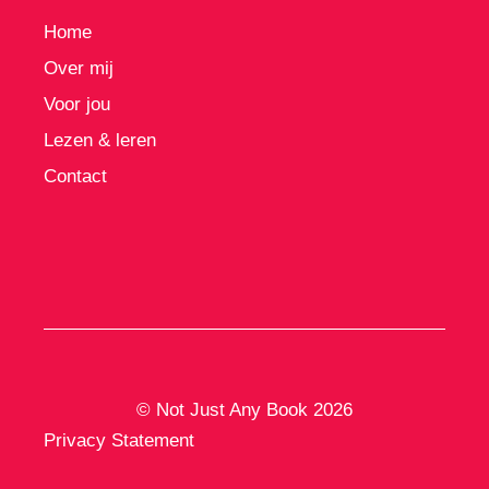
Home
Over mij
Voor jou
Lezen & leren
Contact
© Not Just Any Book 2026
Privacy Statement